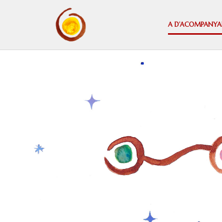
A D’ACOMPANYA