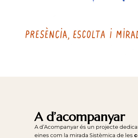
A d’acompanyar
A d’Acompanyar és un projecte dedicat a
eines com la mirada Sistèmica de les
c