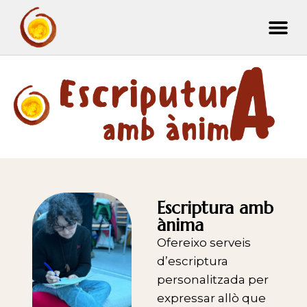
Escriptura amb
ànima
Ofereixo serveis
d’escriptura
personalitzada per
expressar allò que