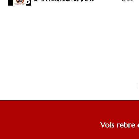
Vols rebre 